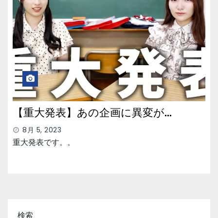
【重大発表】あの企画に異変が…
8月 5, 2023
重大発表です。。
検索