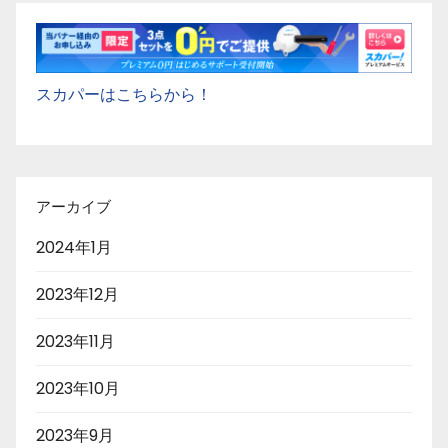
スカパーはこちらから！
アーカイブ
2024年1月
2023年12月
2023年11月
2023年10月
2023年9月