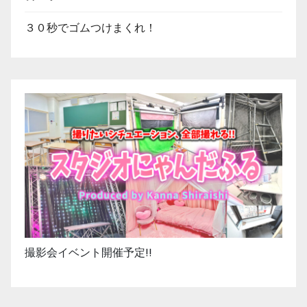
３０秒でゴムつけまくれ！
撮影会イベント開催予定!!