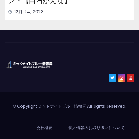
ント【白石かんな】
12月 24, 2023
© Copyright ミッドナイトブルー情報局 All Rights Reserved.
会社概要
個人情報のお取り扱いについて