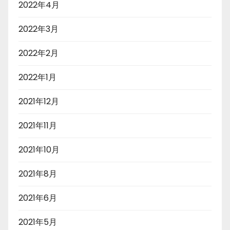
2022年4月
2022年3月
2022年2月
2022年1月
2021年12月
2021年11月
2021年10月
2021年8月
2021年6月
2021年5月