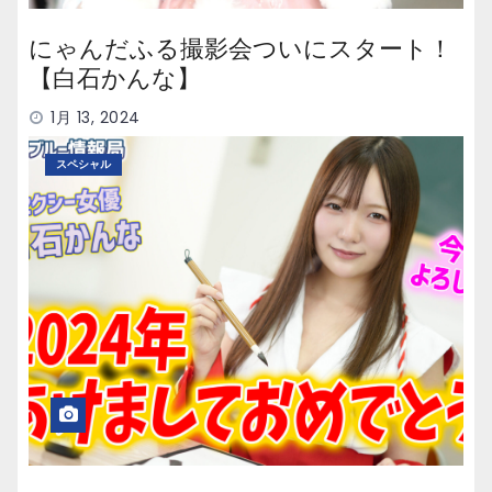
にゃんだふる撮影会ついにスタート！
【白石かんな】
1月 13, 2024
スペシャル