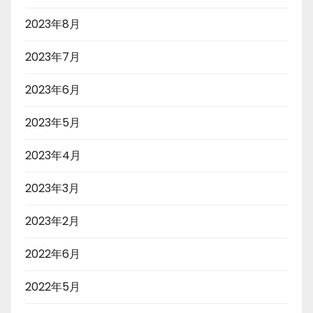
2023年8月
2023年7月
2023年6月
2023年5月
2023年4月
2023年3月
2023年2月
2022年6月
2022年5月