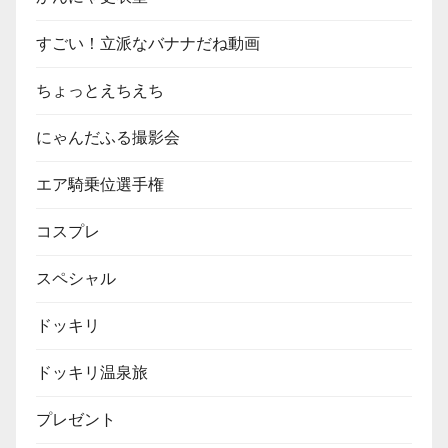
すごい！立派なバナナだね動画
ちょっとえちえち
にゃんだふる撮影会
エア騎乗位選手権
コスプレ
スペシャル
ドッキリ
ドッキリ温泉旅
プレゼント