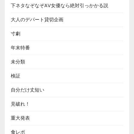
下ネタなぞなぞAV女優なら絶対引っかかる説
大人のデパート貸切企画
寸劇
年末特番
未分類
検証
自分だけ丈短い
見破れ！
重大発表
食レポ