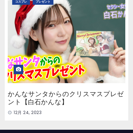
コスプレ
プレゼント
かんなサンタからのクリスマスプレゼ
ント【白石かんな】
12月 24, 2023