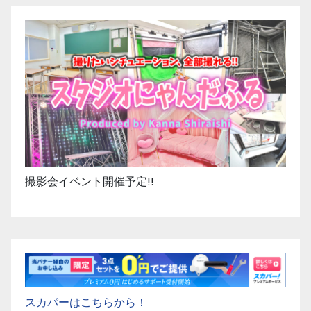
撮影会イベント開催予定!!
スカパーはこちらから！