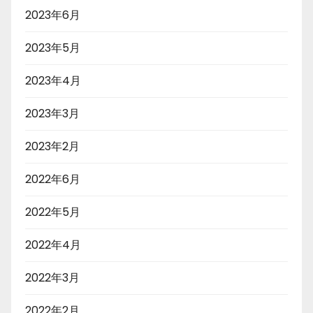
2023年6月
2023年5月
2023年4月
2023年3月
2023年2月
2022年6月
2022年5月
2022年4月
2022年3月
2022年2月