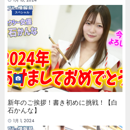
スペシャル
新年のご挨拶！書き初めに挑戦！【白
石かんな】
1月 1, 2024