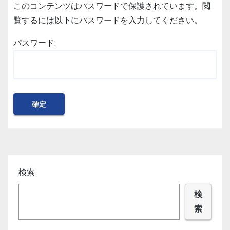
このコンテンツはパスワードで保護されています。閲
覧するには以下にパスワードを入力してください。
パスワード:
検索
検
索