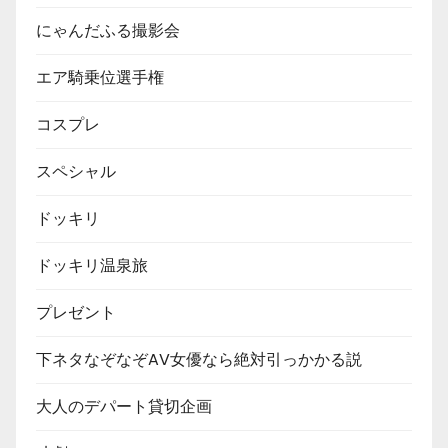
にゃんだふる撮影会
エア騎乗位選手権
コスプレ
スペシャル
ドッキリ
ドッキリ温泉旅
プレゼント
下ネタなぞなぞAV女優なら絶対引っかかる説
大人のデパート貸切企画