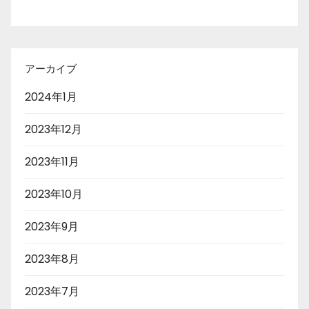
アーカイブ
2024年1月
2023年12月
2023年11月
2023年10月
2023年9月
2023年8月
2023年7月