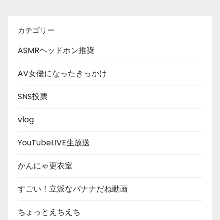
カテゴリー
ASMRヘッドホン推奨
AV女優になったきっかけ
SNS投票
vlog
YouTubeLIVE生放送
かんにゃ更衣室
すごい！立派なバナナだね動画
ちょっとえちえち