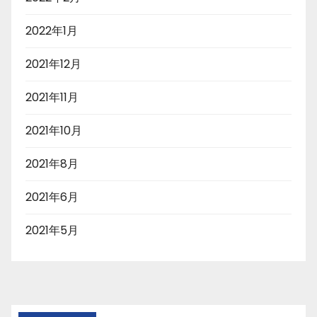
2022年1月
2021年12月
2021年11月
2021年10月
2021年8月
2021年6月
2021年5月