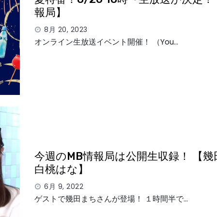
報局】
8月 20, 2023
オンライン生放送イベント開催！ （You…
今週のMB情報局は公開生収録！ 【幾
白桃はな】
6月 9, 2022
ゲストで幾田まちさんが登場！ １時間半で…