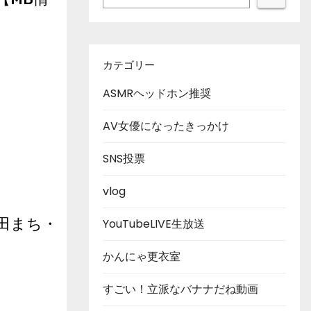
カテゴリー
ASMRヘッドホン推奨
AV女優になったきっかけ
SNS投票
vlog
田まち・
YouTubeLIVE生放送
かんにゃ更衣室
すごい！立派なバナナだね動画