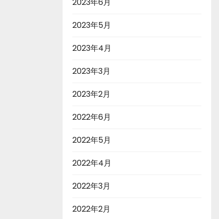
2023年6月
2023年5月
2023年4月
2023年3月
2023年2月
2022年6月
2022年5月
2022年4月
2022年3月
2022年2月