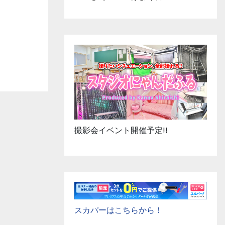
撮影会イベント開催予定!!
スカパーはこちらから！