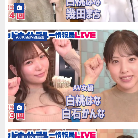
YOUTUBELIVE生放送
YOUTUBELIVE生放送