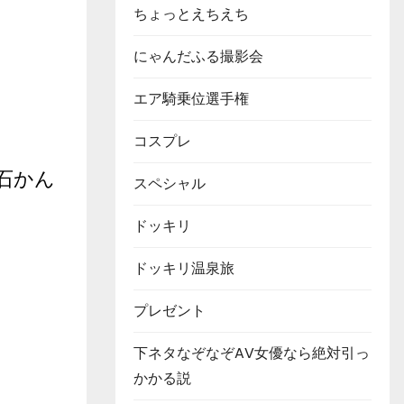
ちょっとえちえち
にゃんだふる撮影会
エア騎乗位選手権
コスプレ
石かん
スペシャル
ドッキリ
ドッキリ温泉旅
プレゼント
下ネタなぞなぞAV女優なら絶対引っ
かかる説