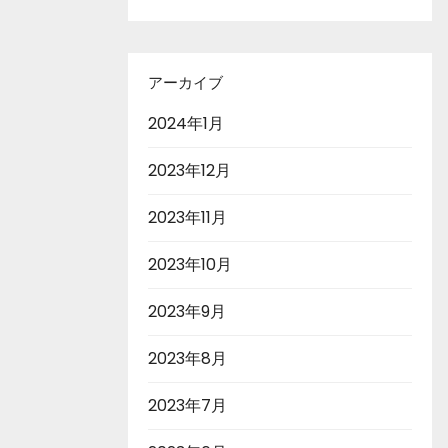
アーカイブ
2024年1月
2023年12月
2023年11月
2023年10月
2023年9月
2023年8月
2023年7月