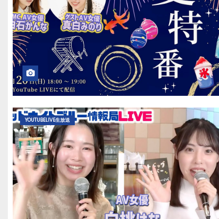
YOUTUBELIVE生放送