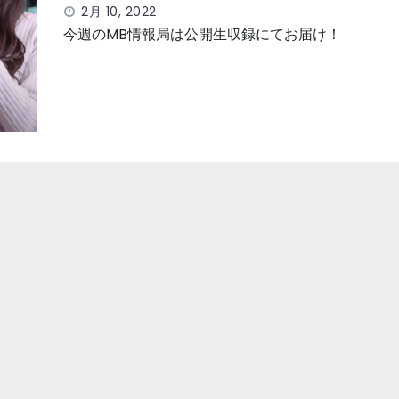
2月 10, 2022
今週のMB情報局は公開生収録にてお届け！