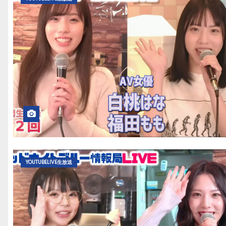
YOUTUBELIVE生放送