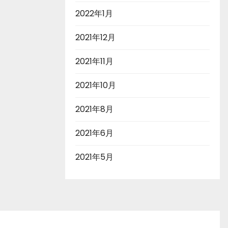
2022年1月
2021年12月
2021年11月
2021年10月
2021年8月
2021年6月
2021年5月